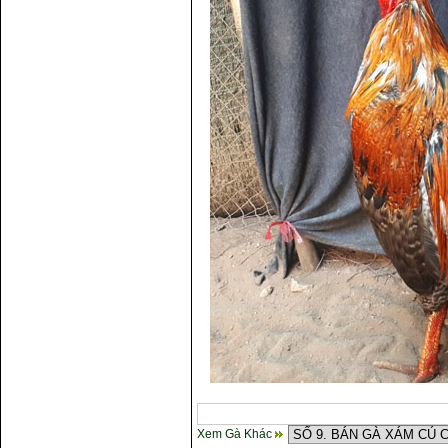
Xem Gà Khác