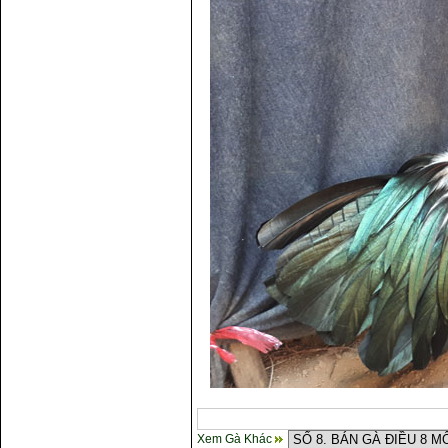
Xem Gà Khác