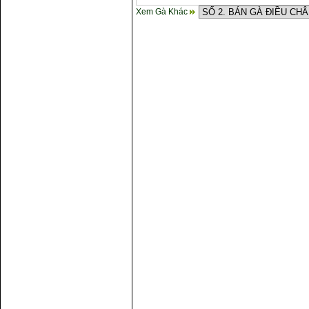
Xem Gà Khác