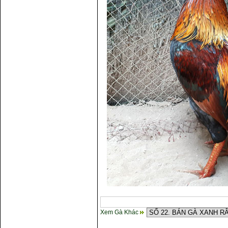
Xem Gà Khác