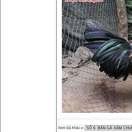
Xem Gà Khác