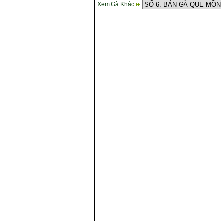
Xem Gà Khác