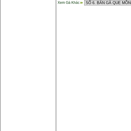
Xem Gà Khác