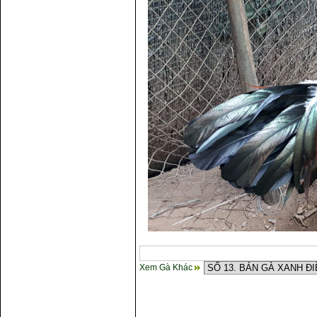
Xem Gà Khác