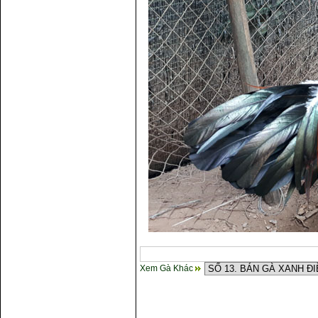
Xem Gà Khác