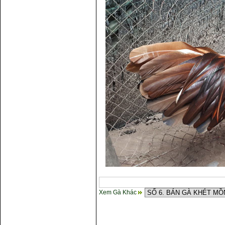
Xem Gà Khác