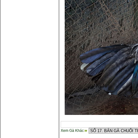
Xem Gà Khác