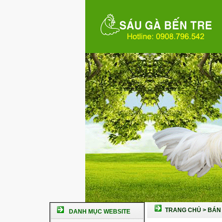
TRANG CHỦ
>
BÁN 
DANH MỤC WEBSITE