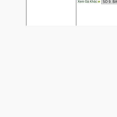
Xem Gà Khác