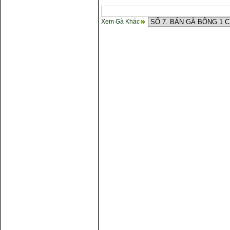
Xem Gà Khác