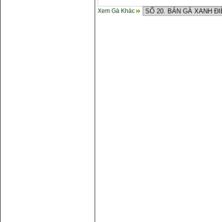
Xem Gà Khác