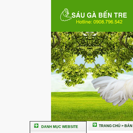
TRANG CHỦ
>
BÁN 
DANH MỤC WEBSITE