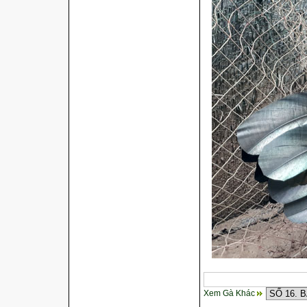
Xem Gà Khác