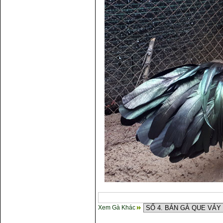
Xem Gà Khác