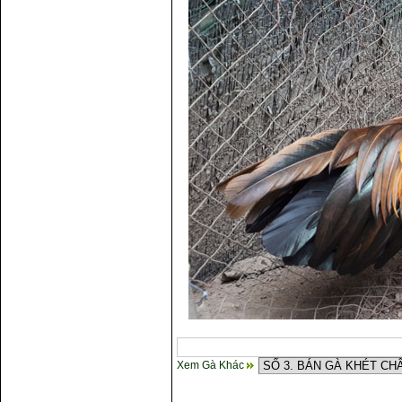
Xem Gà Khác