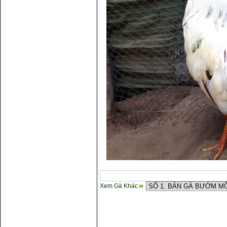
Xem Gà Khác