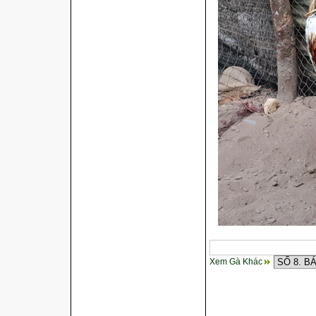
Xem Gà Khác