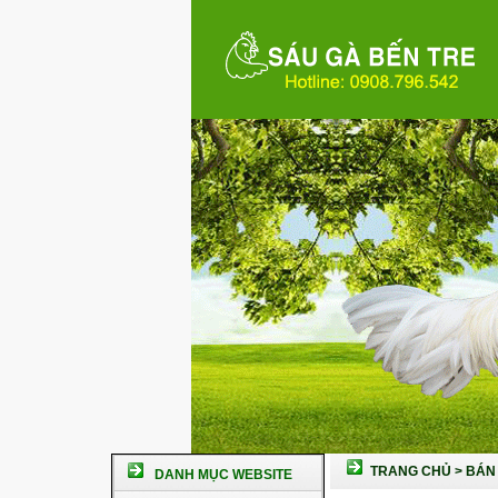
TRANG CHỦ
>
BÁN 
DANH MỤC WEBSITE