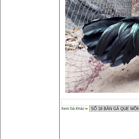
Xem Gà Khác