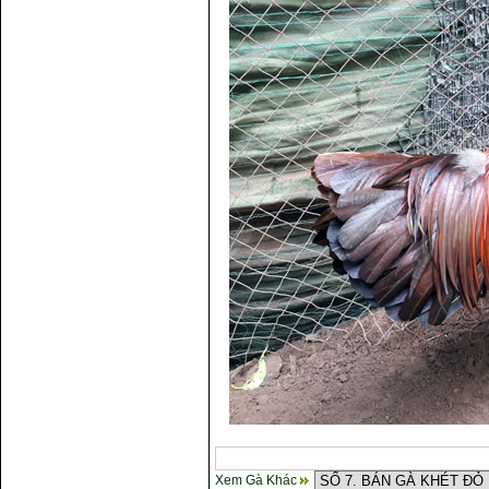
Xem Gà Khác