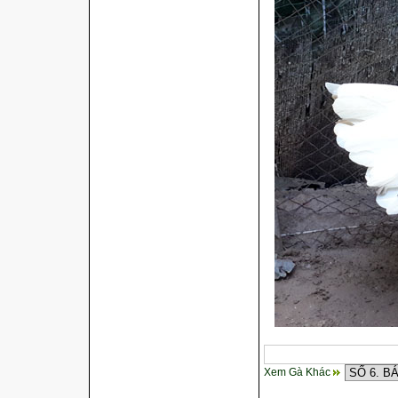
Xem Gà Khác