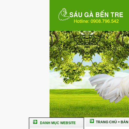
TRANG CHỦ
>
BÁN 
DANH MỤC WEBSITE