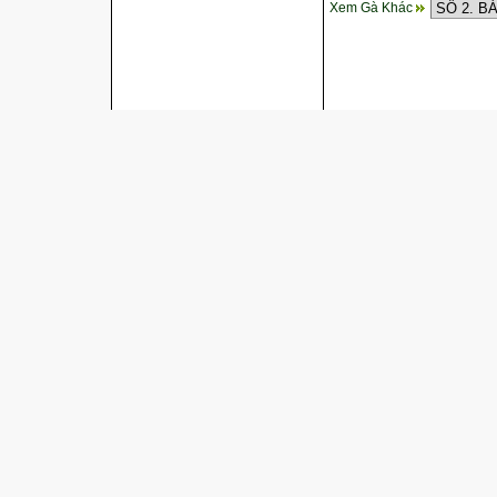
Xem Gà Khác