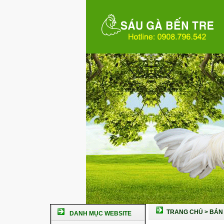
TRANG CHỦ
>
BÁN 
DANH MỤC WEBSITE