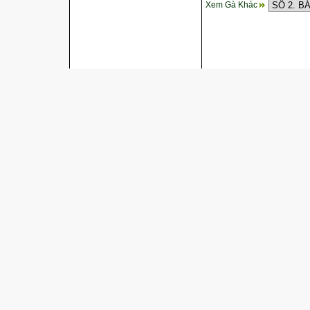
Xem Gà Khác