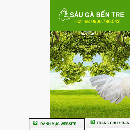
TRANG CHỦ
>
BÁN 
DANH MỤC WEBSITE