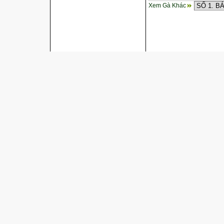
Xem Gà Khác