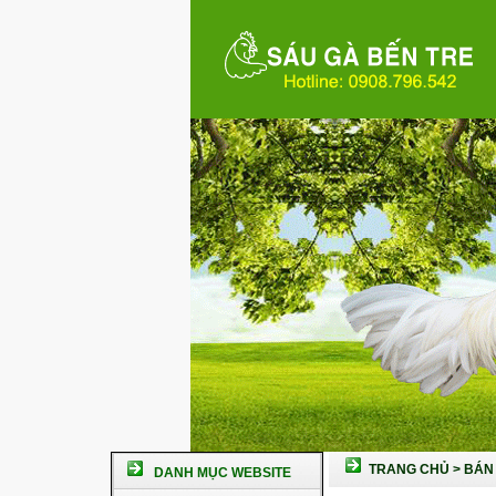
TRANG CHỦ
>
BÁN 
DANH MỤC WEBSITE