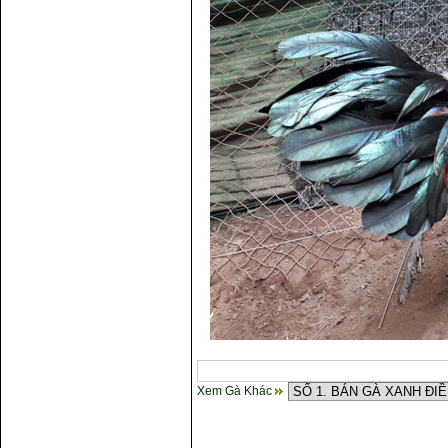
Xem Gà Khác