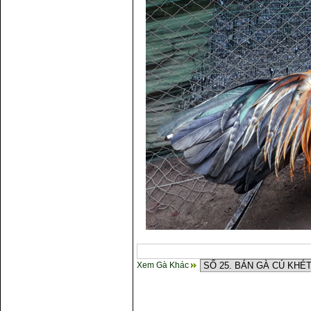
Xem Gà Khác