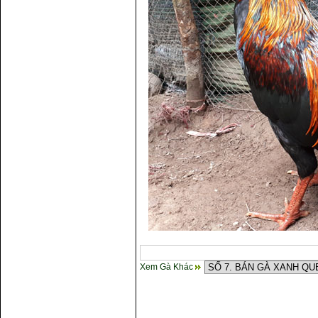
Xem Gà Khác