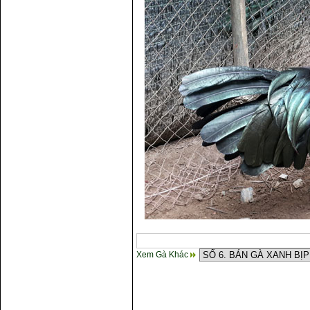
Xem Gà Khác