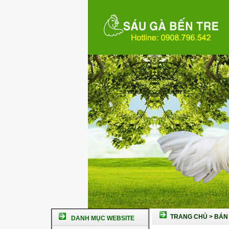
TRANG CHỦ
>
BÁN 
DANH MỤC WEBSITE