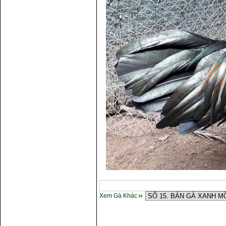
Xem Gà Khác