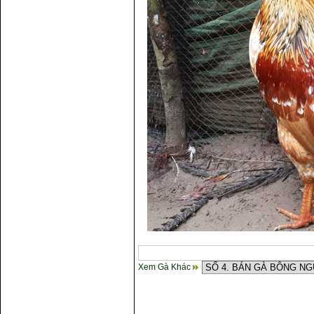
Xem Gà Khác