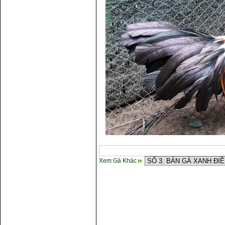
Xem Gà Khác