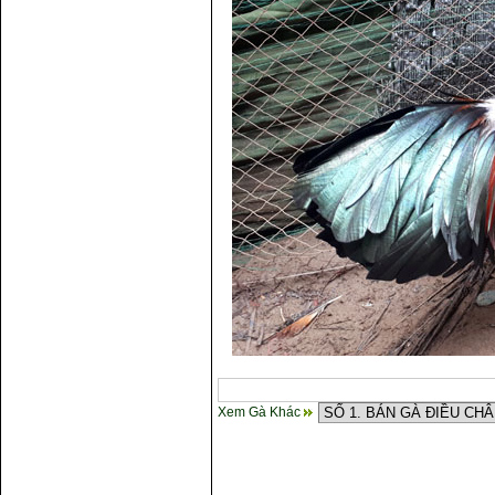
Xem Gà Khác