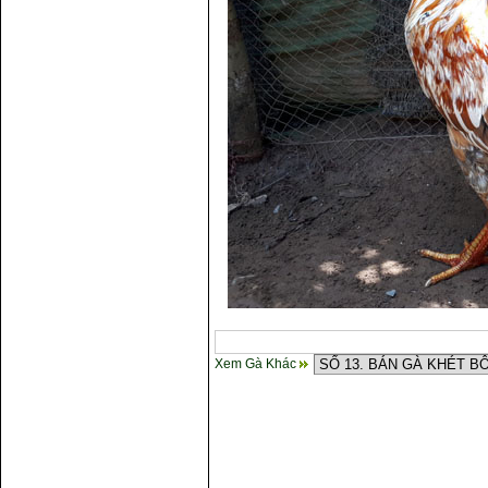
Xem Gà Khác