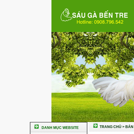
TRANG CHỦ
>
BÁN 
DANH MỤC WEBSITE