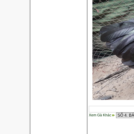
Xem Gà Khác