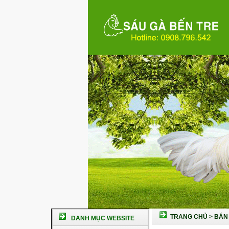
TRANG CHỦ
>
BÁN 
DANH MỤC WEBSITE