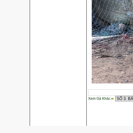
Xem Gà Khác