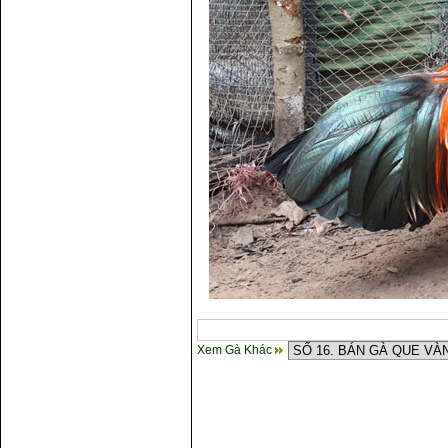
Xem Gà Khác