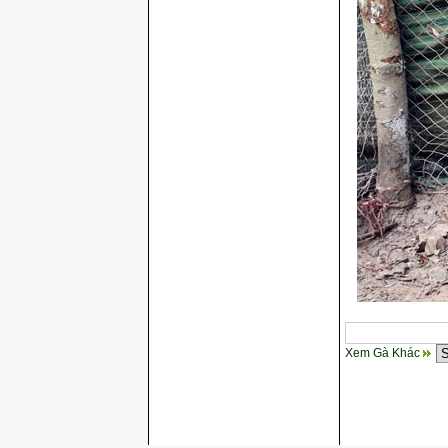
Xem Gà Khác