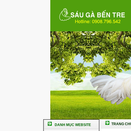
TRANG CH
DANH MỤC WEBSITE