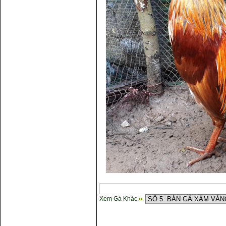
Xem Gà Khác