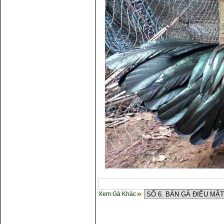
Xem Gà Khác