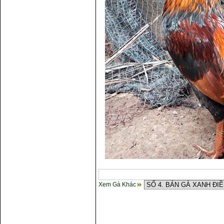
Xem Gà Khác