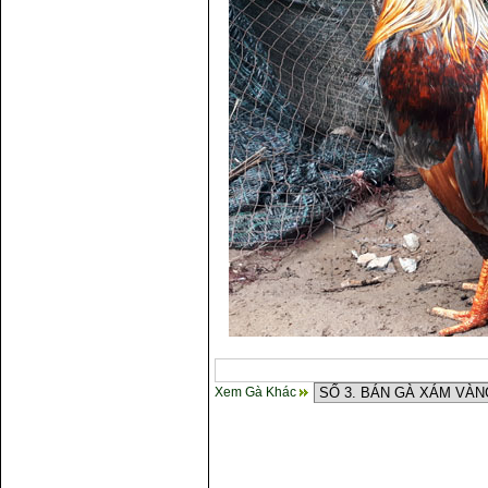
Xem Gà Khác