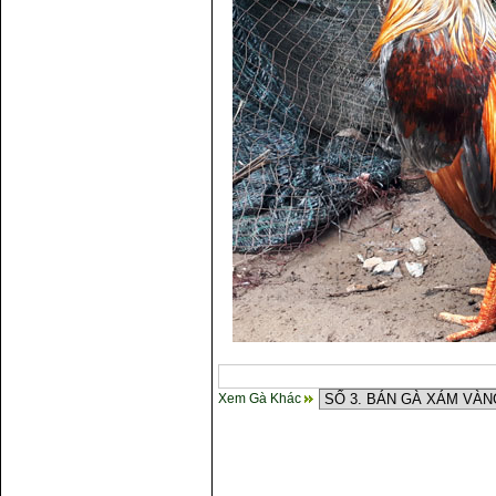
Xem Gà Khác