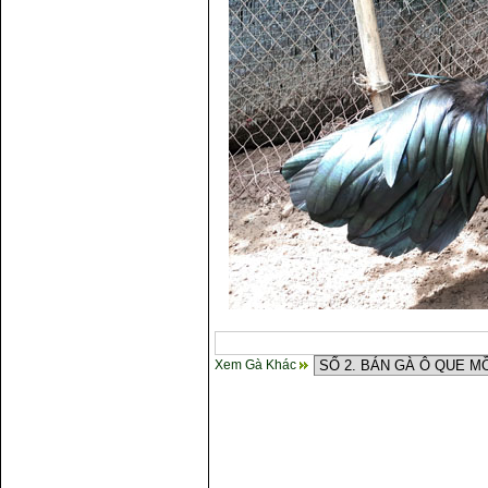
Xem Gà Khác