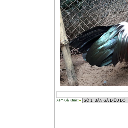
Xem Gà Khác