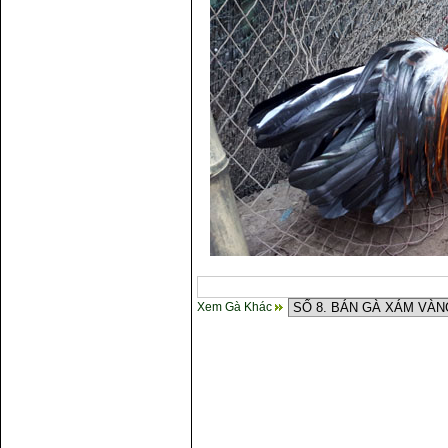
Xem Gà Khác