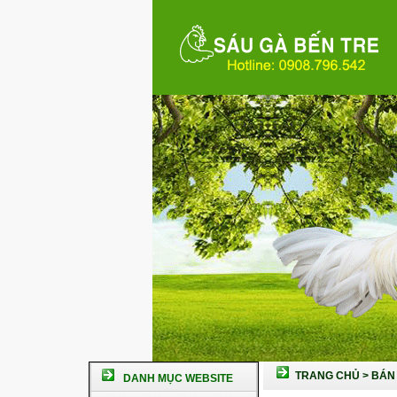
TRANG CHỦ
>
BÁN 
DANH MỤC WEBSITE