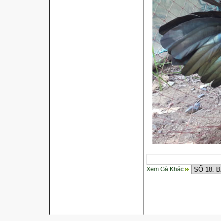
Xem Gà Khác