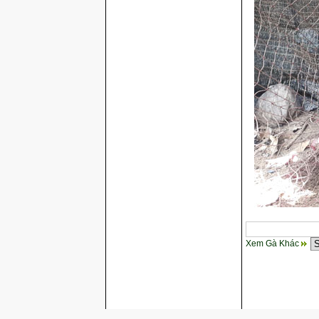
Xem Gà Khác