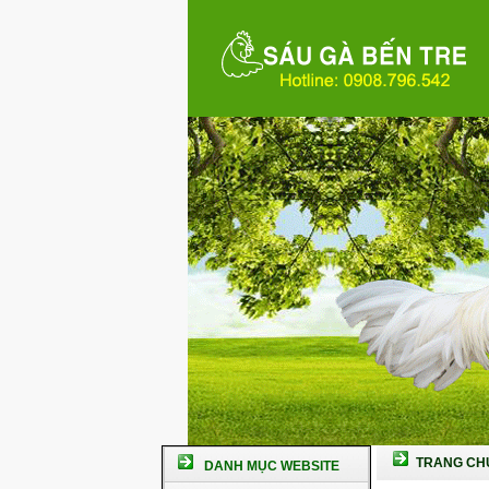
TRANG CH
DANH MỤC WEBSITE