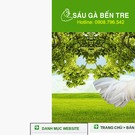
TRANG CHỦ
>
BÁN 
DANH MỤC WEBSITE